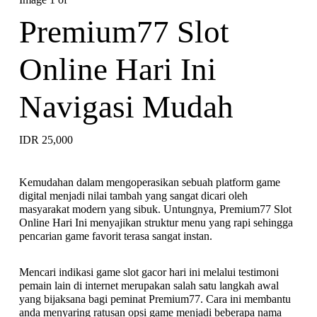
Premium77 Slot
Online Hari Ini
Navigasi Mudah
IDR 25,000
Kemudahan dalam mengoperasikan sebuah platform game
digital menjadi nilai tambah yang sangat dicari oleh
masyarakat modern yang sibuk. Untungnya,
Premium77 Slot
Online Hari Ini
menyajikan struktur menu yang rapi sehingga
pencarian game favorit terasa sangat instan.
Mencari indikasi game slot gacor hari ini melalui testimoni
pemain lain di internet merupakan salah satu langkah awal
yang bijaksana bagi peminat
Premium77
. Cara ini membantu
anda menyaring ratusan opsi game menjadi beberapa nama