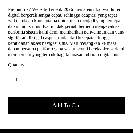
Premium 77 Website Terbaik 2026
memahami bahwa dunia
digital bergerak sangat cepat, sehingga adaptasi yang tepat
waktu adalah kunci utama untuk tetap menjadi yang terdepan
dalam industri ini. Kami tidak pernah berhenti mengevaluasi
performa sistem kami demi memberikan penyempurnaan yang
signifikan di segala aspek, mulai dari kecepatan hingga
kemudahan akses navigasi situs. Mari melangkah ke masa
depan bersama platform yang selalu berani bereksplorasi demi
memberikan yang terbaik bagi kepuasan hiburan digital anda.
Quantity:
Add To Cart