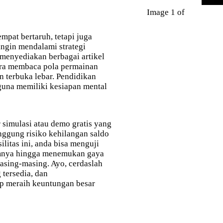
Image 1 of
mpat bertaruh, tetapi juga
ingin mendalami strategi
menyediakan berbagai artikel
ara membaca pola permainan
 terbuka lebar. Pendidikan
gguna memiliki kesiapan mental
 simulasi atau demo gratis yang
nggung risiko kehilangan saldo
ilitas ini, anda bisa menguji
elumnya hingga menemukan gaya
asing-masing. Ayo, cerdaslah
tersedia, dan
ap meraih keuntungan besar