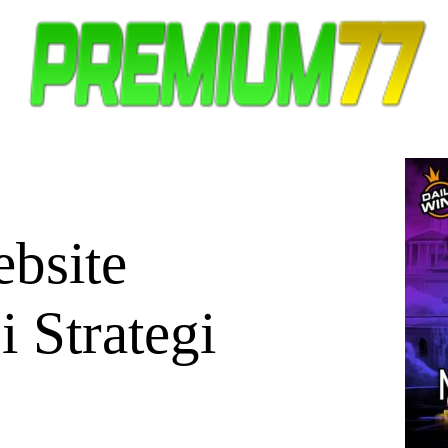
bsite
i Strategi