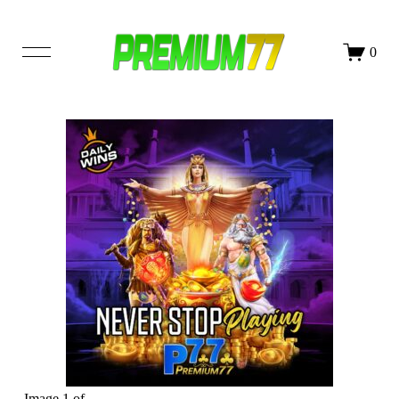
DAFTAR
LOGIN
0
SHOP
OUR STORY
BLOG
Image 1 of